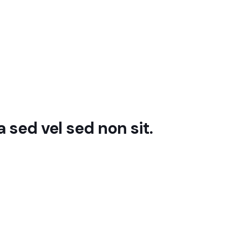
 sed vel sed non sit.