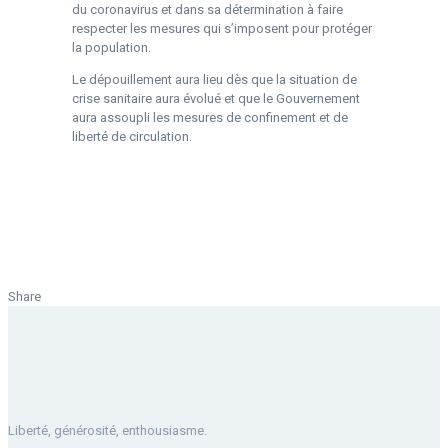
du coronavirus et dans sa détermination à faire
respecter les mesures qui s’imposent pour protéger
la population.
Le dépouillement aura lieu dès que la situation de
crise sanitaire aura évolué et que le Gouvernement
aura assoupli les mesures de confinement et de
liberté de circulation.
Share
Liberté, générosité, enthousiasme.