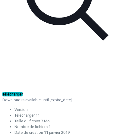
Télécharger
Download is available until [expire_date]
Version
Télécharger
11
Taille du fichier
7 Mo
Nombre de fichiers
1
Date de création
11 janvier 2019