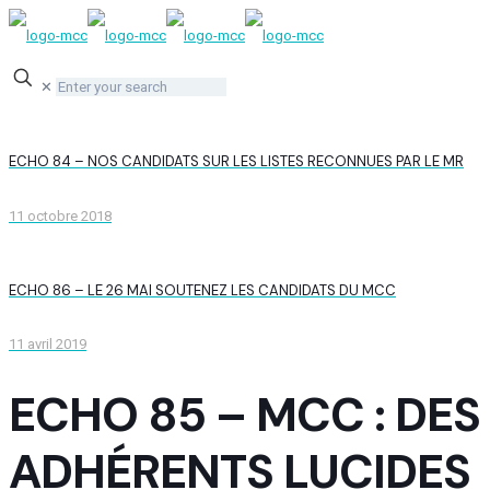
✕
ECHO 84 – NOS CANDIDATS SUR LES LISTES RECONNUES PAR LE MR
11 octobre 2018
ECHO 86 – LE 26 MAI SOUTENEZ LES CANDIDATS DU MCC
11 avril 2019
ECHO 85 – MCC : DES
ADHÉRENTS LUCIDES