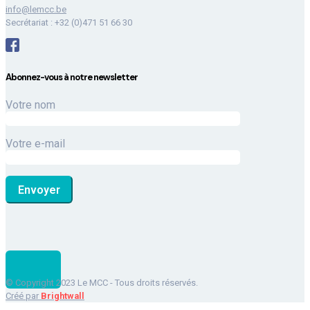
info@lemcc.be
Secrétariat : +32 (0)471 51 66 30
Abonnez-vous à notre newsletter
Votre nom
Votre e-mail
© Copyright 2023 Le MCC - Tous droits réservés.
Créé par
Brightwall