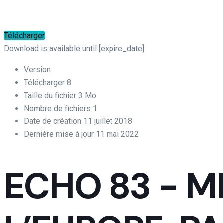
Télécharger
Download is available until [expire_date]
Version
Télécharger
8
Taille du fichier
3 Mo
Nombre de fichiers
1
Date de création
11 juillet 2018
Dernière mise à jour
11 mai 2022
ECHO 83 - M