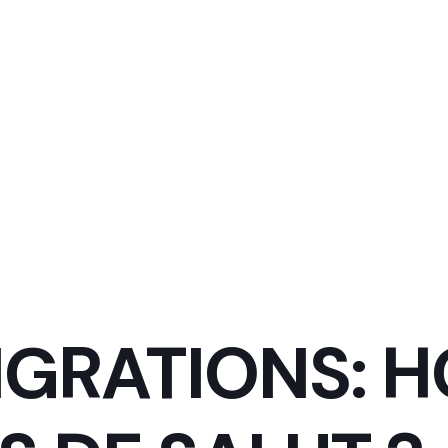
IGRATIONS: 