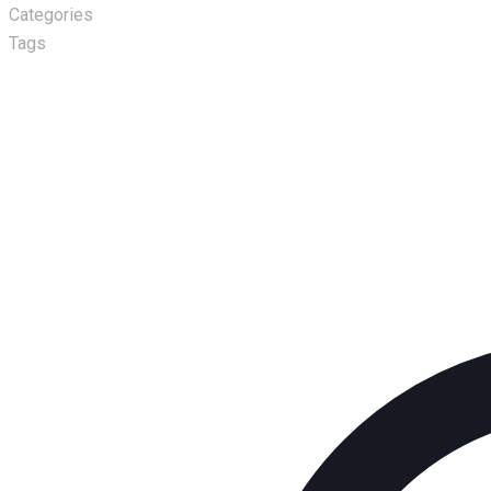
Categories
Tags