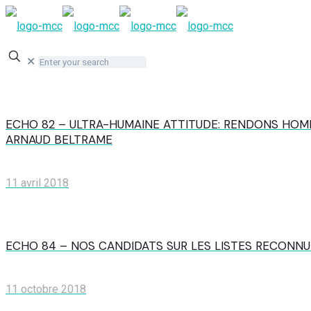
✕
ECHO 82 – ULTRA-HUMAINE ATTITUDE: RENDONS HOM
ARNAUD BELTRAME
11 avril 2018
ECHO 84 – NOS CANDIDATS SUR LES LISTES RECONNU
11 octobre 2018