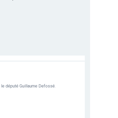
ec le député Guillaume Defossé.