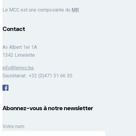
Le MCC est une composante du
MR
.
Contact
Av Albert 1er 1A
1342 Limelette
info@lemcc.be
Secrétariat : +32 (0)471 51 66 30
Abonnez-vous à notre newsletter
Votre nom