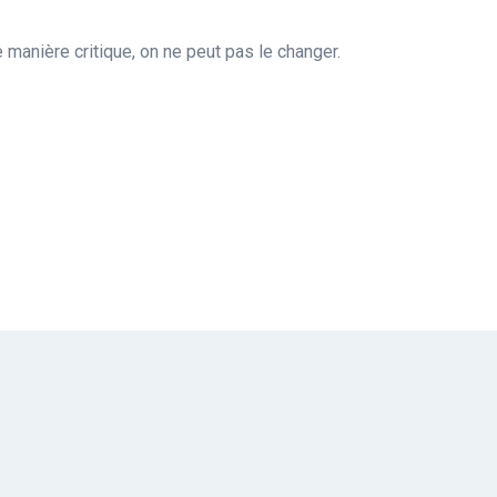
e manière critique, on ne peut pas le changer.