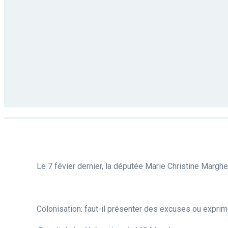
Le 7 févier dernier, la députée Marie Christine Marghe
Colonisation: faut-il présenter des excuses ou expri